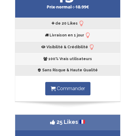
Prix normal : 18.99€
de 20 Likes
Livraison en 1 jour
Visibilité & Crédibilité
100% Vrais utilisateurs
Sans Risque & Haute Qualité
Commander
25 Likes