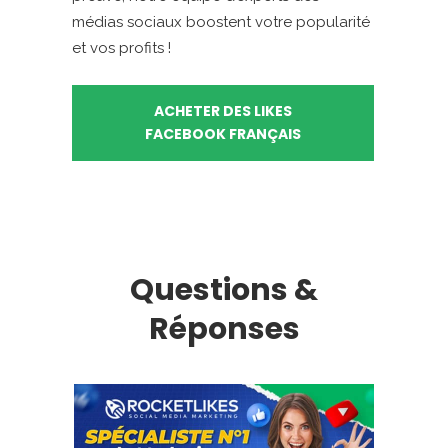
médias sociaux boostent votre popularité
et vos profits !
ACHETER DES LIKES
FACEBOOK FRANÇAIS
Questions &
Réponses