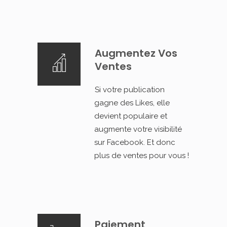
Augmentez Vos
Ventes
Si votre publication
gagne des Likes, elle
devient populaire et
augmente votre visibilité
sur Facebook. Et donc
plus de ventes pour vous !
Paiement