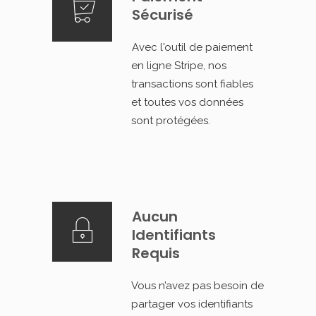
Sécurisé
Avec l'outil de paiement
en ligne Stripe, nos
transactions sont fiables
et toutes vos données
sont protégées.
Aucun
Identifiants
Requis
Vous n’avez pas besoin de
partager vos identifiants