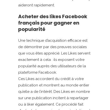
aideront rapidement.
Acheter des likes Facebook
français pour gagner en
popularité
Une technique d’acquisition efficace est
de démontrer par des preuves sociales
que vous êtes apprécié. Les Likes servent
exactement à cela : ils exposent votre
popularité auprès des utilisateurs de la
plateforme Facebook.
Ces Likes accordent du crédit à votre
publication et montrent au monde entier
qu’elle a de l’intérêt. Des Likes en nombre
sur une publication incitent à repartager
ou à liker également. Ce procédé fait