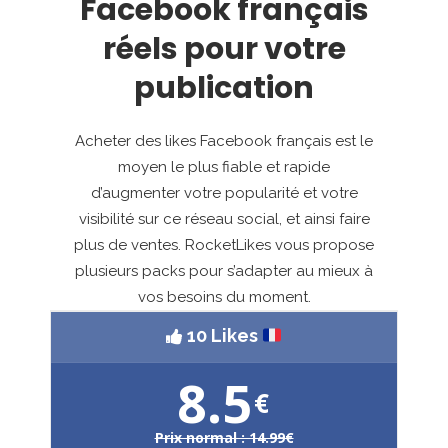
Facebook français
réels pour votre
publication
Acheter des likes Facebook français est le
moyen le plus fiable et rapide
d’augmenter votre popularité et votre
visibilité sur ce réseau social, et ainsi faire
plus de ventes. RocketLikes vous propose
plusieurs packs pour s’adapter au mieux à
vos besoins du moment.
10 Likes
8.5
€
Prix normal : 14.99€