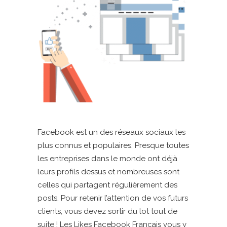
Facebook est un des réseaux sociaux les
plus connus et populaires. Presque toutes
les entreprises dans le monde ont déjà
leurs profils dessus et nombreuses sont
celles qui partagent régulièrement des
posts. Pour retenir l’attention de vos futurs
clients, vous devez sortir du lot tout de
suite ! Les Likes Facebook Français vous y