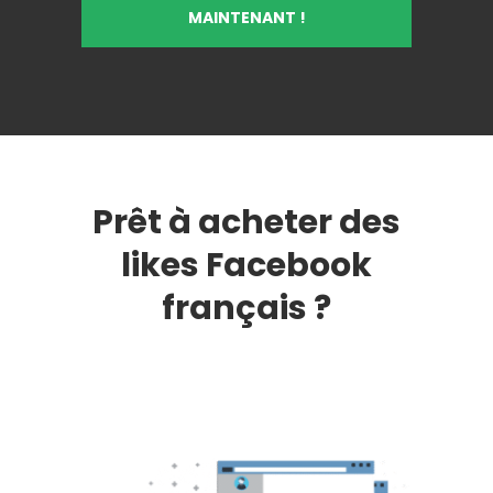
MAINTENANT !
Prêt à acheter des
likes Facebook
français ?