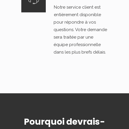
Notre service client est
entièrement disponible
pour répondre à vos
questions. Votre demande
sera traitée par une
équipe professionnelle
dans les plus brefs délais.
Pourquoi devrais-