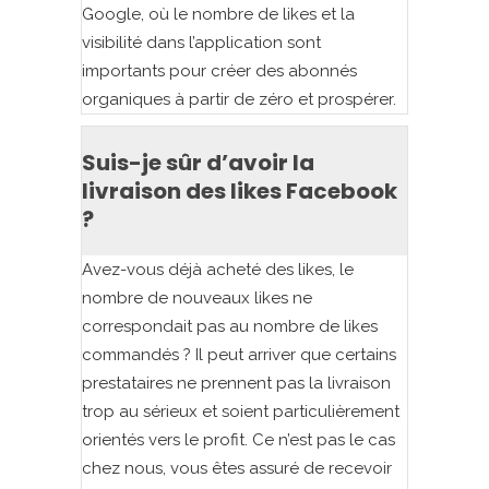
Google, où le nombre de likes et la
visibilité dans l’application sont
importants pour créer des abonnés
organiques à partir de zéro et prospérer.
Suis-je sûr d’avoir la
livraison des likes Facebook
?
Avez-vous déjà acheté des likes, le
nombre de nouveaux likes ne
correspondait pas au nombre de likes
commandés ? Il peut arriver que certains
prestataires ne prennent pas la livraison
trop au sérieux et soient particulièrement
orientés vers le profit. Ce n’est pas le cas
chez nous, vous êtes assuré de recevoir