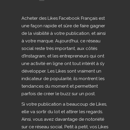
Acheter des Likes Facebook Français est
une façon rapide et sûre de faire gagner
de la visibilité à votre publication, et ainsi
à votre marque. Aujourd’hui, ce réseau
social reste très important, aux côtés
d’Instagram, et les entrepreneurs qui ont
une activité en ligne ont tout intérêt à s’y
développer. Les Likes sont vraiment un
indicateur de popularité, ils montrent les
tendances du moment et permettent
parfois de créer le buzz sur un post.
Si votre publication a beaucoup de Likes,
elle va sortir du lot et attirer les regards.
Ainsi, vous avez davantage de notoriété
sur ce réseau social. Petit à petit, vos Likes