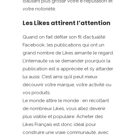
d’autant plus grossir votre e-réputation et
votre notoriété.
Les Likes attirent l’attention
Quand on fait défiler son fil d’actualité
Facebook, les publications qui ont un
grand nombre de Likes aimante le regard.
L’internaute va se demander pourquoi la
publication est si appréciée et s’y attarder
lui aussi. C’est ainsi qu’il peut mieux
découvrir votre marque, votre activité ou
vos produits.
Le monde attire le monde : en récoltant
de nombreux Likes, vous allez devenir
plus visible et populaire. Acheter des
Likes Français est donc idéal pour
construire une vraie communauté, avec