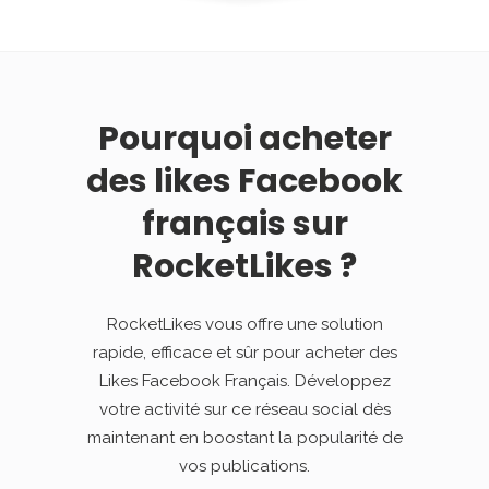
Pourquoi acheter
des likes Facebook
français sur
RocketLikes ?
RocketLikes vous offre une solution
rapide, efficace et sûr pour acheter des
Likes Facebook Français. Développez
votre activité sur ce réseau social dès
maintenant en boostant la popularité de
vos publications.