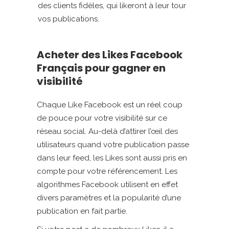
des clients fidèles, qui likeront à leur tour
vos publications.
Acheter des Likes Facebook
Français pour gagner en
visibilité
Chaque Like Facebook est un réel coup
de pouce pour votre visibilité sur ce
réseau social. Au-delà d’attirer l’œil des
utilisateurs quand votre publication passe
dans leur feed, les Likes sont aussi pris en
compte pour votre référencement. Les
algorithmes Facebook utilisent en effet
divers paramètres et la popularité d’une
publication en fait partie.