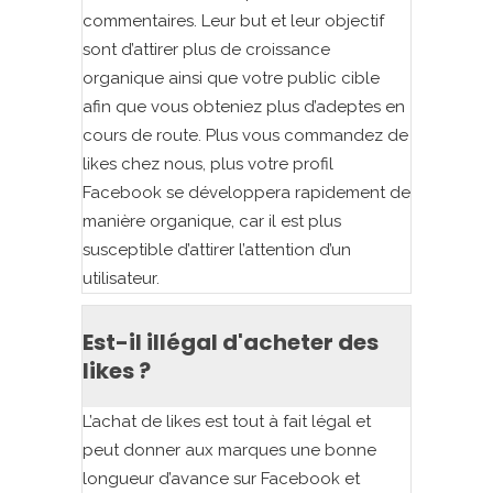
commentaires. Leur but et leur objectif
sont d’attirer plus de croissance
organique ainsi que votre public cible
afin que vous obteniez plus d’adeptes en
cours de route. Plus vous commandez de
likes chez nous, plus votre profil
Facebook se développera rapidement de
manière organique, car il est plus
susceptible d’attirer l’attention d’un
utilisateur.
Est-il illégal d'acheter des
likes ?
L’achat de likes est tout à fait légal et
peut donner aux marques une bonne
longueur d’avance sur Facebook et