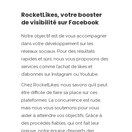
RocketLikes, votre booster
de visibilité sur Facebook
Notre objectif est de vous accompagner
dans votre développement sur les
réseaux sociaux. Pour des résultats
rapides et sûrs, nous vous proposons des
services comme l’achat de likes et
d’abonnés sur Instagram ou Youtube.
Chez RocketLikes, nous savons qu’il peut
être difficile de faire sa place sur ces
plateformes. La concurrence est rude,
mais nous vous soutenons pour vous
aider à atteindre vos objectifs. Grâce à
des procédés fiables, qui ont fait leur
preuve, notre équipe d’experts des