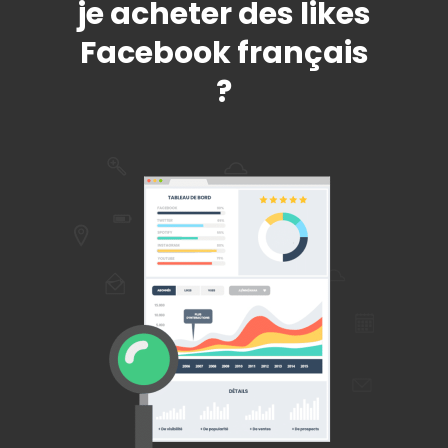
je acheter des likes
Facebook français
?