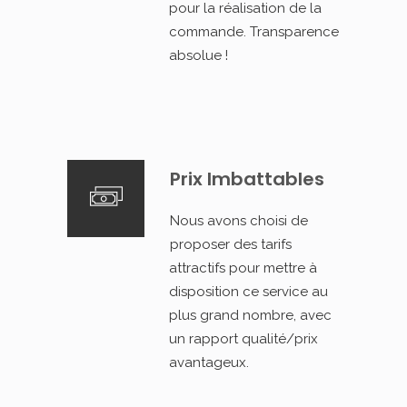
pour la réalisation de la
commande. Transparence
absolue !
Prix Imbattables
Nous avons choisi de
proposer des tarifs
attractifs pour mettre à
disposition ce service au
plus grand nombre, avec
un rapport qualité/prix
avantageux.