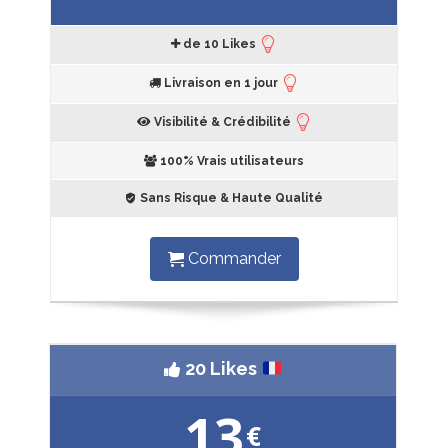
de 10 Likes
Livraison en 1 jour
Visibilité & Crédibilité
100% Vrais utilisateurs
Sans Risque & Haute Qualité
Commander
20 Likes
13
€