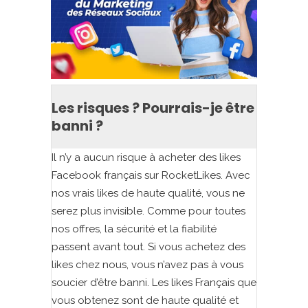
Les risques ? Pourrais-je être
banni ?
Il n’y a aucun risque à acheter des likes
Facebook français sur RocketLikes. Avec
nos vrais likes de haute qualité, vous ne
serez plus invisible. Comme pour toutes
nos offres, la sécurité et la fiabilité
passent avant tout. Si vous achetez des
likes chez nous, vous n’avez pas à vous
soucier d’être banni. Les likes Français que
vous obtenez sont de haute qualité et