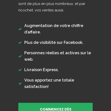
sont de plus en plus nombreux, et par
ricochet, vos ventes aussi.
Augmentation de votre chiffre
d’affaire.
Plus de visibilité sur Facebook.
Personnes réelles et actives sur le
web.
Livraison Express.
Vous apportez une totale
satisfaction!
COMMENCEZ DÈS