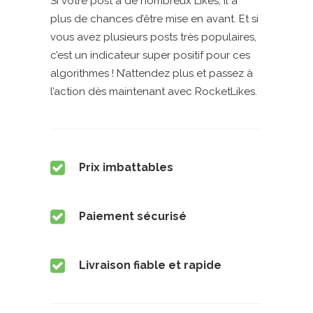
Si votre post a de nombreux Likes, il a
plus de chances d’être mise en avant. Et si
vous avez plusieurs posts très populaires,
c’est un indicateur super positif pour ces
algorithmes ! N’attendez plus et passez à
l’action dès maintenant avec RocketLikes.
Prix imbattables
Paiement sécurisé
Livraison fiable et rapide