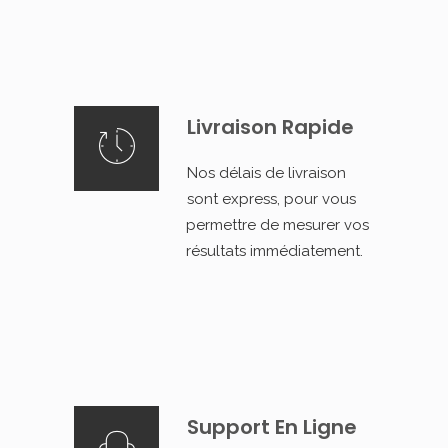
Livraison Rapide
Nos délais de livraison
sont express, pour vous
permettre de mesurer vos
résultats immédiatement.
Support En Ligne