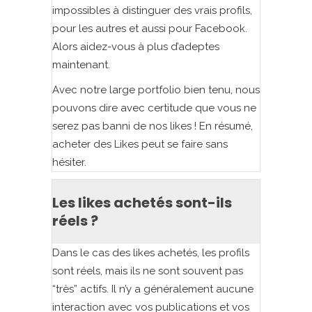
impossibles à distinguer des vrais profils,
pour les autres et aussi pour Facebook.
Alors aidez-vous à plus d’adeptes
maintenant.
Avec notre large portfolio bien tenu, nous
pouvons dire avec certitude que vous ne
serez pas banni de nos likes ! En résumé,
acheter des Likes peut se faire sans
hésiter.
Les likes achetés sont-ils
réels ?
Dans le cas des likes achetés, les profils
sont réels, mais ils ne sont souvent pas
“très” actifs. Il n’y a généralement aucune
interaction avec vos publications et vos