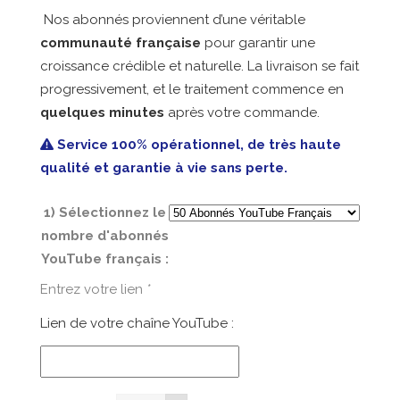
Nos abonnés proviennent d’une véritable
communauté française
pour garantir une
croissance crédible et naturelle. La livraison se fait
progressivement, et le traitement commence en
quelques minutes
après votre commande.
Service 100% opérationnel, de très haute
qualité et garantie à vie sans perte.
1) Sélectionnez le
nombre d'abonnés
YouTube français :
Entrez votre lien
*
Lien de votre chaîne YouTube :