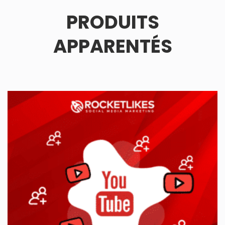
PRODUITS
APPARENTÉS