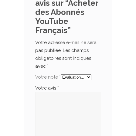
avis sur “Acheter
des Abonnés
YouTube
Français”
Votre adresse e-mail ne sera
pas publiée.
Les champs
obligatoires sont indiqués
avec
*
Votre note
*
Votre avis
*