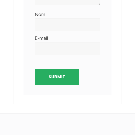
Nom
E-mail