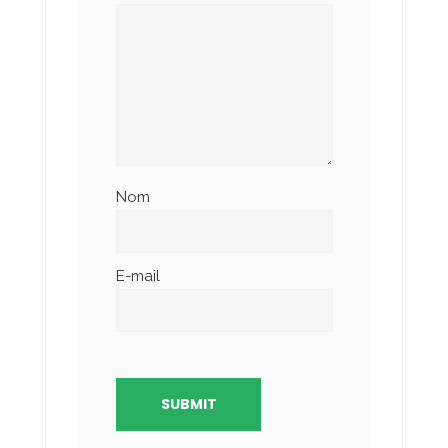
Nom
E-mail