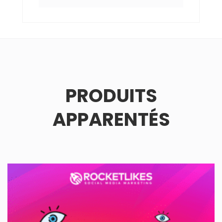
PRODUITS
APPARENTÉS