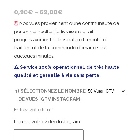
0,90
€
–
69,00
€
Nos vues proviennent d’une communauté de
personnes réelles, la livraison se fait
progressivement et très naturellement. Le
traitement de la commande démarre sous
quelques minutes.
Service 100% opérationnel, de très haute
qualité et garantie à vie sans perte.
1) SÉLECTIONNEZ LE NOMBRE
DE VUES IGTV INSTAGRAM :
Entrez votre lien
*
Lien de votre vidéo Instagram :