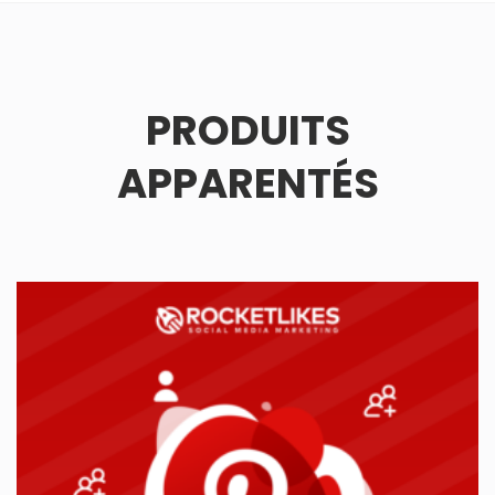
PRODUITS
APPARENTÉS