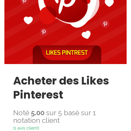
Acheter des Likes
Pinterest
Noté
5.00
sur 5 basé sur
1
notation client
(
1
avis client)