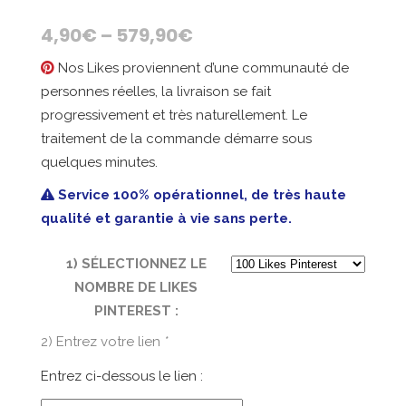
4,90
€
–
579,90
€
Nos Likes proviennent d’une communauté de
personnes réelles, la livraison se fait
progressivement et très naturellement. Le
traitement de la commande démarre sous
quelques minutes.
Service 100% opérationnel, de très haute
qualité et garantie à vie sans perte.
1) SÉLECTIONNEZ LE
NOMBRE DE LIKES
PINTEREST :
2) Entrez votre lien
*
Entrez ci-dessous le lien :