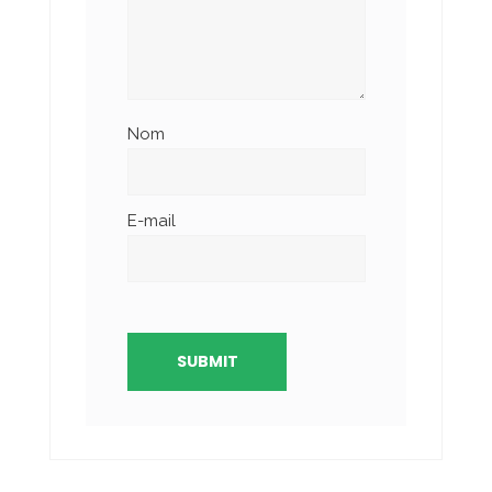
Nom
E-mail