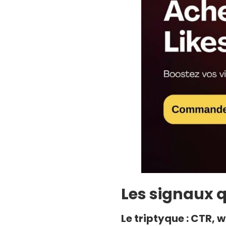
Les signaux 
Le triptyque : CTR, 