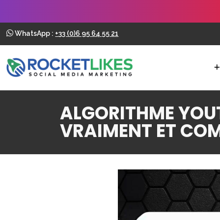
WhatsApp :
+33 (0)6 95 64 55 21
ALGORITHME YOUT
VRAIMENT ET COM