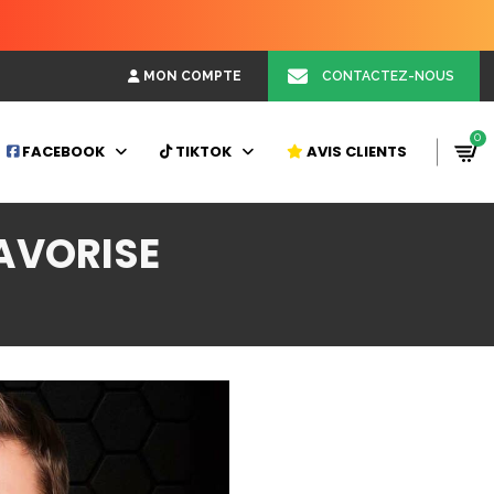
CONTACTEZ-NOUS
MON COMPTE
0
FACEBOOK
TIKTOK
AVIS CLIENTS
AVORISE