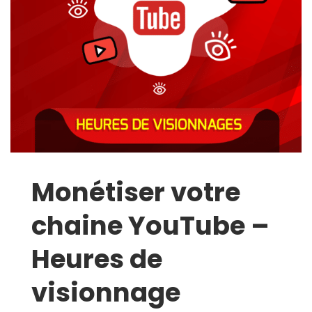
Monétiser votre
chaine YouTube –
Heures de
visionnage