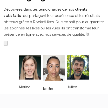
Découvrez dans les témoignages de nos
clients
satisfaits
, qui partagent leur expérience et les résultats
obtenus grâce à RocketLikes. Que ce soit pour augmenter
les abonnés, les likes ou les vues, ils ont transformé leur
présence en ligne avec nos services de qualité. 🚀
Julien
Marine
Emilie