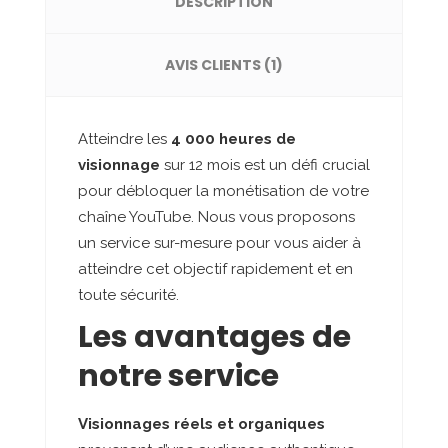
DESCRIPTION
AVIS CLIENTS (1)
Atteindre les
4 000 heures de
visionnage
sur 12 mois est un défi crucial
pour débloquer la monétisation de votre
chaîne YouTube. Nous vous proposons
un service sur-mesure pour vous aider à
atteindre cet objectif rapidement et en
toute sécurité.
Les avantages de
notre service
Visionnages réels et organiques