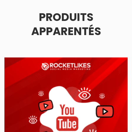
PRODUITS
APPARENTÉS