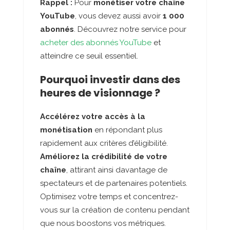
Rappel :
Pour
monétiser votre chaîne
YouTube
, vous devez aussi avoir
1 000
abonnés
. Découvrez notre service pour
acheter des abonnés YouTube
et
atteindre ce seuil essentiel.
Pourquoi investir dans des
heures de visionnage ?
Accélérez votre accès à la
monétisation
en répondant plus
rapidement aux critères d’éligibilité.
Améliorez la crédibilité de votre
chaîne
, attirant ainsi davantage de
spectateurs et de partenaires potentiels.
Optimisez votre temps et concentrez-
vous sur la création de contenu pendant
que nous boostons vos métriques.