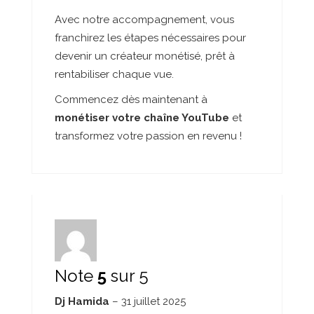
Avec notre accompagnement, vous
franchirez les étapes nécessaires pour
devenir un créateur monétisé, prêt à
rentabiliser chaque vue.
Commencez dès maintenant à
monétiser votre chaîne YouTube
et
transformez votre passion en revenu !
Note
5
sur 5
Dj Hamida
–
31 juillet 2025