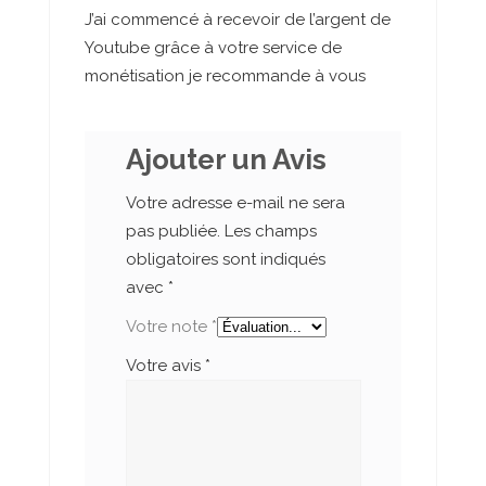
J’ai commencé à recevoir de l’argent de
Youtube grâce à votre service de
monétisation je recommande à vous
Ajouter un Avis
Votre adresse e-mail ne sera
pas publiée.
Les champs
obligatoires sont indiqués
avec
*
Votre note
*
Votre avis
*