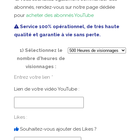
abonnés, rendez-vous sur notre page dédiée
pour
acheter des abonnés YouTube
Service 100% opérationnel, de très haute
qualité et garantie à vie sans perte.
1) Sélectionnez le
nombre d'heures de
visionnages :
Entrez votre lien
*
Lien de votre vidéo YouTube :
Likes :
Souhaitez-vous ajouter des Likes ?