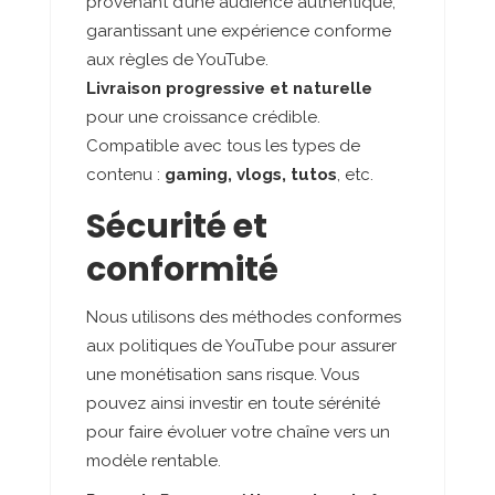
provenant d’une audience authentique,
garantissant une expérience conforme
aux règles de YouTube.
Livraison progressive et naturelle
pour une croissance crédible.
Compatible avec tous les types de
contenu :
gaming, vlogs, tutos
, etc.
Sécurité et
conformité
Nous utilisons des méthodes conformes
aux politiques de YouTube pour assurer
une monétisation sans risque. Vous
pouvez ainsi investir en toute sérénité
pour faire évoluer votre chaîne vers un
modèle rentable.