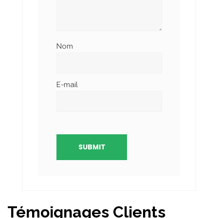
Nom
E-mail
Témoignages Clients