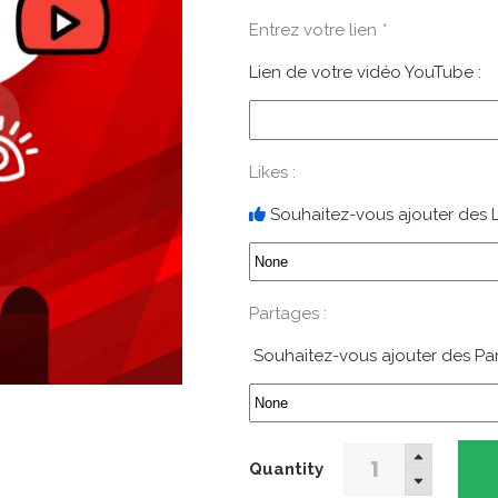
Entrez votre lien
*
Lien de votre vidéo YouTube :
Likes :
Souhaitez-vous ajouter des L
Partages :
Souhaitez-vous ajouter des Pa
50000
Quantity
Vues