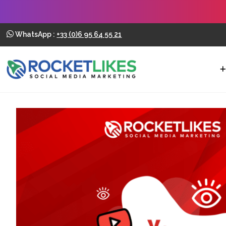
WhatsApp :
+33 (0)6 95 64 55 21