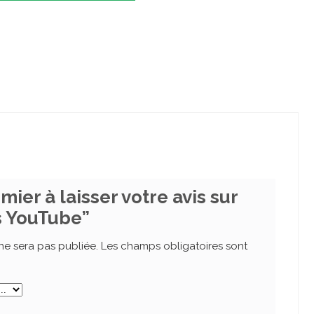
mier à laisser votre avis sur
s YouTube”
ne sera pas publiée.
Les champs obligatoires sont