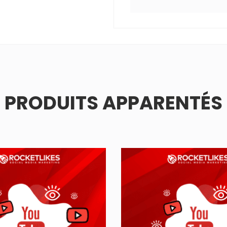
PRODUITS APPARENTÉS