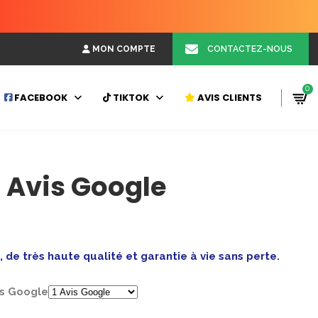
CONTACTEZ-NOUS
MON COMPTE
0
FACEBOOK
TIKTOK
AVIS CLIENTS
 Avis Google
de très haute qualité et garantie à vie sans perte.
is Google