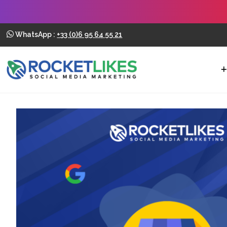
WhatsApp :
+33 (0)6 95 64 55 21