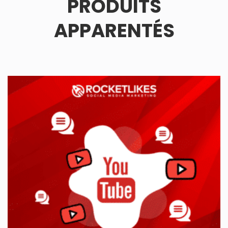
PRODUITS
APPARENTÉS