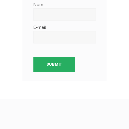
Nom
E-mail