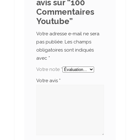
avis sur “100
Commentaires
Youtube”
Votre adresse e-mail ne sera
pas publiée.
Les champs
obligatoires sont indiqués
avec
*
Votre note
*
Votre avis
*