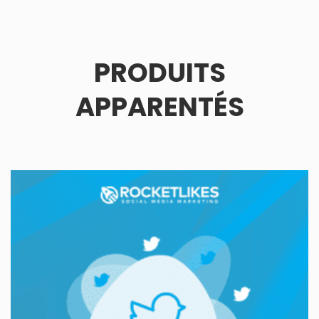
PRODUITS
APPARENTÉS