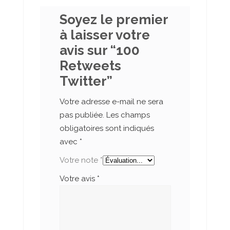
Soyez le premier
à laisser votre
avis sur “100
Retweets
Twitter”
Votre adresse e-mail ne sera
pas publiée.
Les champs
obligatoires sont indiqués
avec
*
Votre note
*
Votre avis
*