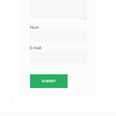
Nom
E-mail