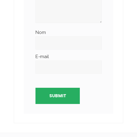
Nom
E-mail