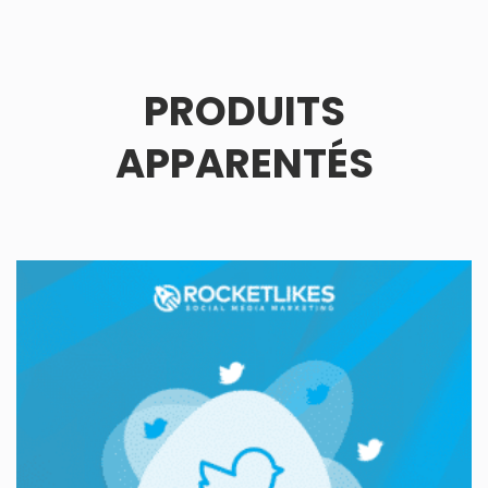
PRODUITS
APPARENTÉS