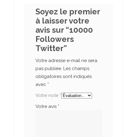
Soyez le premier
à laisser votre
avis sur “10000
Followers
Twitter”
Votre adresse e-mail ne sera
pas publiée.
Les champs
obligatoires sont indiqués
avec
*
Votre note
*
Votre avis
*