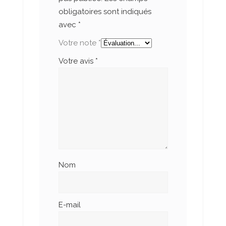
obligatoires sont indiqués
avec
*
Votre note
*
Votre avis
*
Nom
E-mail