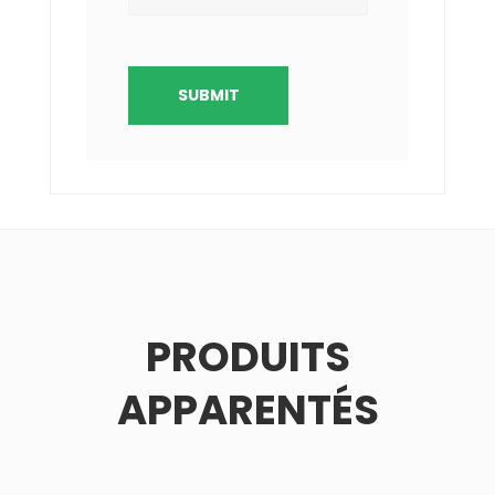
PRODUITS
APPARENTÉS