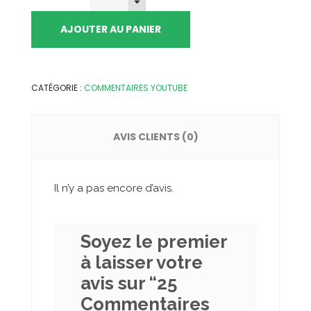
Commentaires
Youtube
AJOUTER AU PANIER
quantity
CATÉGORIE :
COMMENTAIRES YOUTUBE
AVIS CLIENTS (0)
Il n’y a pas encore d’avis.
Soyez le premier
à laisser votre
avis sur “25
Commentaires