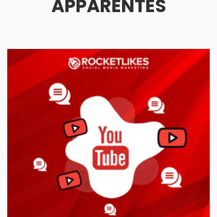
APPARENTÉS