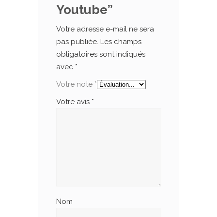
Youtube”
Votre adresse e-mail ne sera
pas publiée.
Les champs
obligatoires sont indiqués
avec
*
Votre note
*
Votre avis
*
Nom