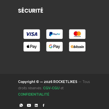
SÉCURITÉ
Copyright © — 2026 ROCKETLIKES
— Tous
droits réservés.
CGV-CGU
et
CONFIDENTIALITÉ