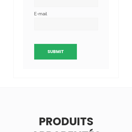
E-mail
PRODUITS