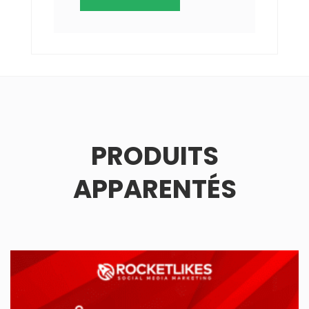
PRODUITS
APPARENTÉS