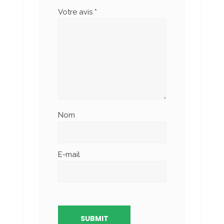
Votre avis
*
Nom
E-mail