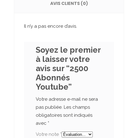
AVIS CLIENTS (0)
Il n’y a pas encore d’avis.
Soyez le premier
à laisser votre
avis sur “2500
Abonnés
Youtube”
Votre adresse e-mail ne sera
pas publiée.
Les champs
obligatoires sont indiqués
avec
*
Votre note
*