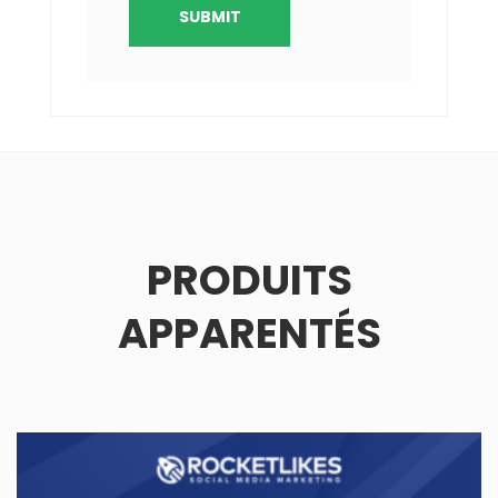
PRODUITS
APPARENTÉS