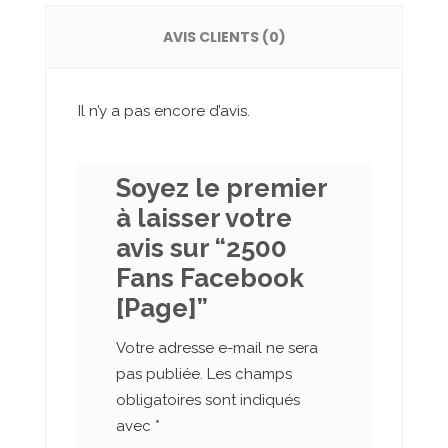
AVIS CLIENTS (0)
Il n’y a pas encore d’avis.
Soyez le premier
à laisser votre
avis sur “2500
Fans Facebook
[Page]”
Votre adresse e-mail ne sera
pas publiée.
Les champs
obligatoires sont indiqués
avec
*