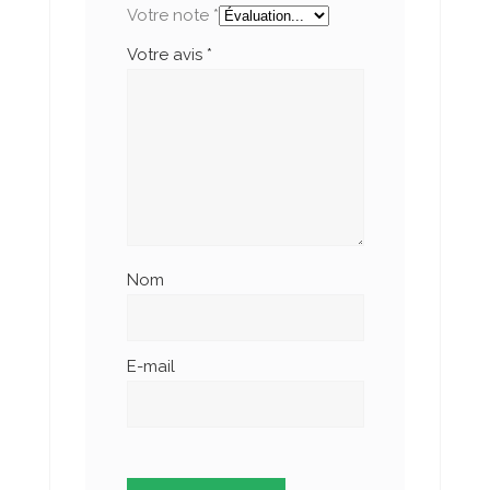
Votre note
*
Votre avis
*
Nom
E-mail