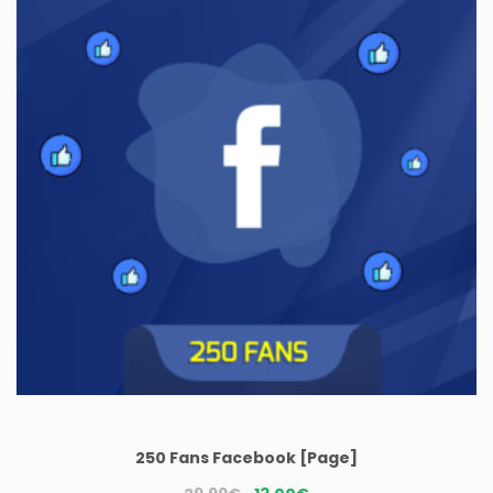
250 Fans Facebook [Page]