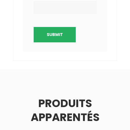
PRODUITS
APPARENTÉS