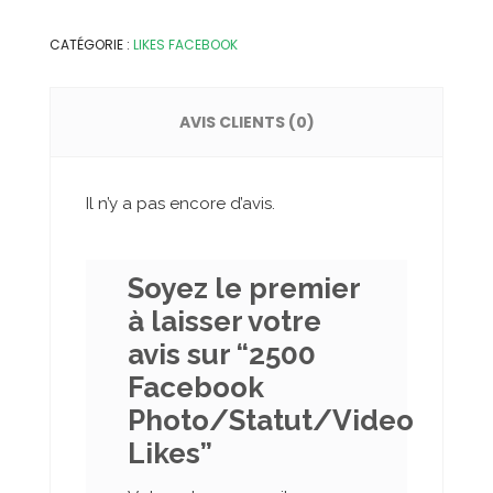
CATÉGORIE :
LIKES FACEBOOK
AVIS CLIENTS (0)
Il n’y a pas encore d’avis.
Soyez le premier
à laisser votre
avis sur “2500
Facebook
Photo/Statut/Video
Likes”