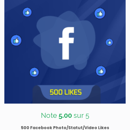
Note
5.00
sur 5
500 Facebook Photo/Statut/Video Likes