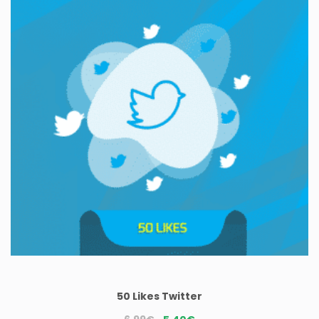
50 Likes Twitter