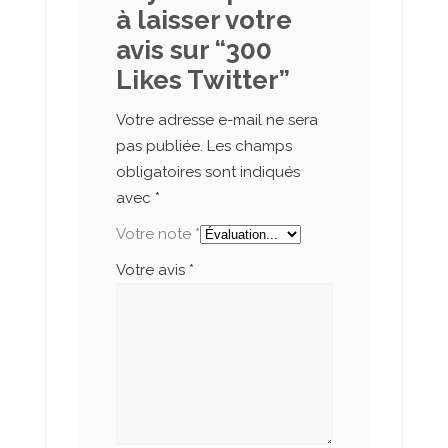
à laisser votre
avis sur “300
Likes Twitter”
Votre adresse e-mail ne sera
pas publiée.
Les champs
obligatoires sont indiqués
avec
*
Votre note
*
Votre avis
*