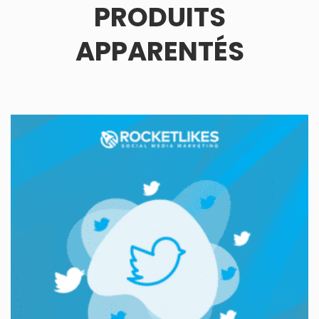
PRODUITS
APPARENTÉS