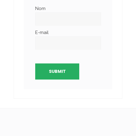
Nom
E-mail