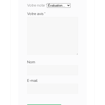
Votre note
*
Votre avis
*
Nom
E-mail