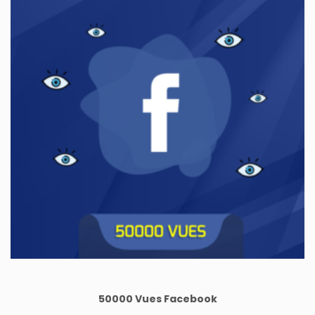
50000 Vues Facebook