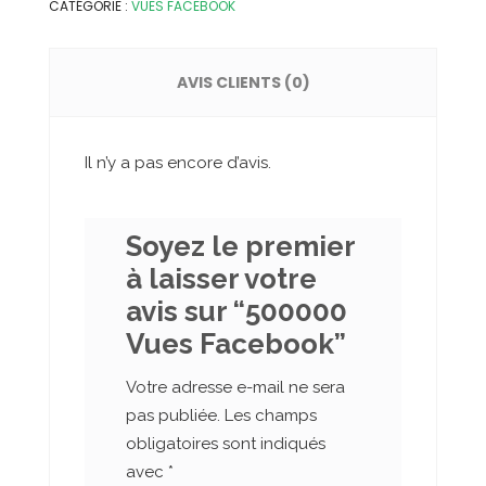
CATÉGORIE :
VUES FACEBOOK
AVIS CLIENTS (0)
Il n’y a pas encore d’avis.
Soyez le premier
à laisser votre
avis sur “500000
Vues Facebook”
Votre adresse e-mail ne sera
pas publiée.
Les champs
obligatoires sont indiqués
avec
*