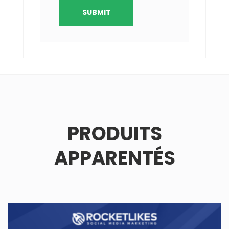
PRODUITS
APPARENTÉS