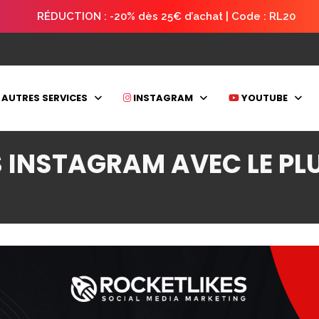
RÉDUCTION : -20% dès 25€ d’achat | Code : RL20
AUTRES SERVICES
INSTAGRAM
YOUTUBE
 INSTAGRAM AVEC LE PL