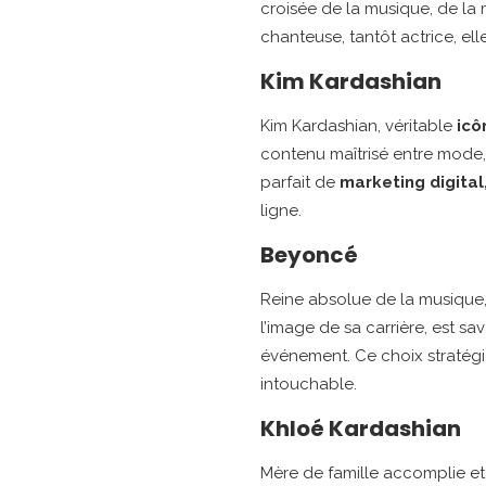
croisée de la musique, de la
chanteuse, tantôt actrice, e
Kim Kardashian
Kim Kardashian, véritable
icô
contenu maîtrisé entre mode
parfait de
marketing digital
ligne.
Beyoncé
Reine absolue de la musique,
l’image de sa carrière, est s
événement. Ce choix stratégi
intouchable.
Khloé Kardashian
Mère de famille accomplie et