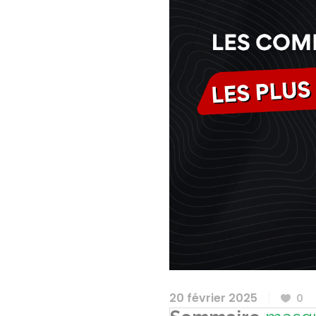
20 février 2025
0