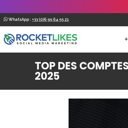
WhatsApp :
+33 (0)6 95 64 55 21
TOP DES COMPTES
2025